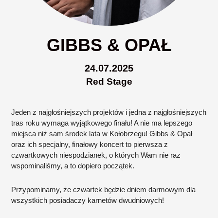
GIBBS & OPAŁ
24.07.2025
Red Stage
Jeden z najgłośniejszych projektów i jedna z najgłośniejszych
tras roku wymaga wyjątkowego finału! A nie ma lepszego
miejsca niż sam środek lata w Kołobrzegu! Gibbs & Opał
oraz ich specjalny, finałowy koncert to pierwsza z
czwartkowych niespodzianek, o których Wam nie raz
wspominaliśmy, a to dopiero początek.
Przypominamy, że czwartek będzie dniem darmowym dla
wszystkich posiadaczy karnetów dwudniowych!