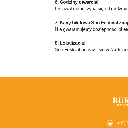
6. Godziny otwarcia!
Festiwal rozpoczyna się od godziny 
7. Kasy biletowe Sun Festival zna
Nie gwarantujemy dostępności bilet
8. Lokalizacja!
Sun Festival odbywa się w Nadmorsk