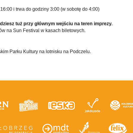
16:00 i trwa do godziny 3:00 (w sobotę do 4:00)
jdziesz tuż przy głównym wejściu na teren imprezy.
ów na Sun Festival w kasach biletowych.
im Parku Kultury na lotnisku na Podczelu.