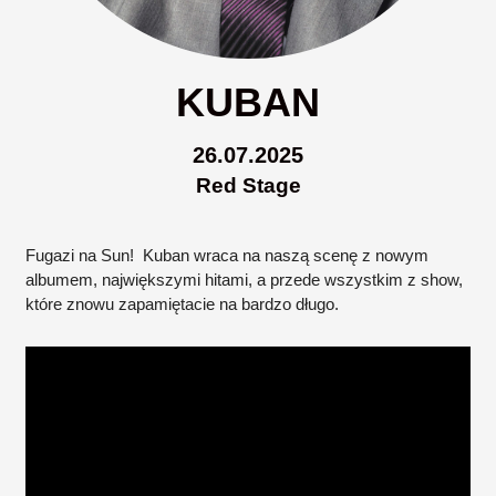
KUBAN
26.07.2025
Red Stage
Fugazi na Sun! Kuban wraca na naszą scenę z nowym
albumem, największymi hitami, a przede wszystkim z show,
które znowu zapamiętacie na bardzo długo.