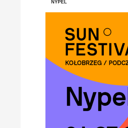
NYPEL