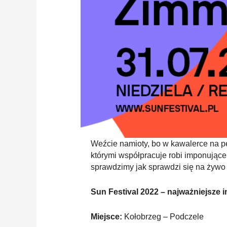
Weźcie namioty, bo w kawalerce na pe
którymi współpracuje robi imponujące 
sprawdzimy jak sprawdzi się na żywo
Sun Festival 2022 – najważniejsze i
Miejsce:
Kołobrzeg – Podczele